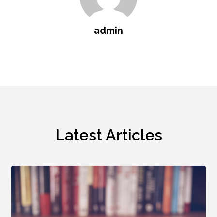
admin
Latest Articles