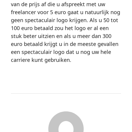
van de prijs af die u afspreekt met uw
freelancer voor 5 euro gaat u natuurlijk nog
geen spectaculair logo krijgen. Als u 50 tot
100 euro betaald zou het logo er al een
stuk beter uitzien en als u meer dan 300
euro betaald krijgt u in de meeste gevallen
een spectaculair logo dat u nog uw hele
carriere kunt gebruiken.