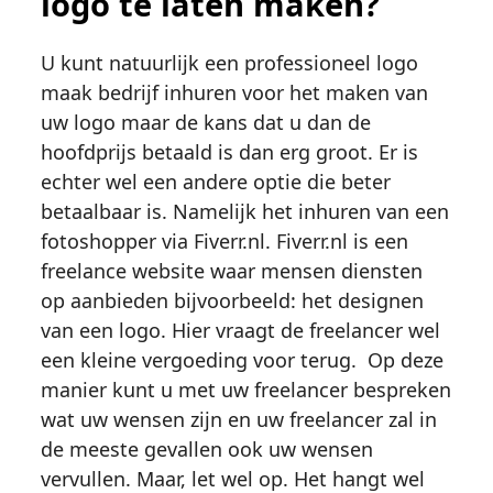
logo te laten maken?
U kunt natuurlijk een professioneel logo
maak bedrijf inhuren voor het maken van
uw logo maar de kans dat u dan de
hoofdprijs betaald is dan erg groot. Er is
echter wel een andere optie die beter
betaalbaar is. Namelijk het inhuren van een
fotoshopper via Fiverr.nl. Fiverr.nl is een
freelance website waar mensen diensten
op aanbieden bijvoorbeeld: het designen
van een logo. Hier vraagt de freelancer wel
een kleine vergoeding voor terug. Op deze
manier kunt u met uw freelancer bespreken
wat uw wensen zijn en uw freelancer zal in
de meeste gevallen ook uw wensen
vervullen. Maar, let wel op. Het hangt wel