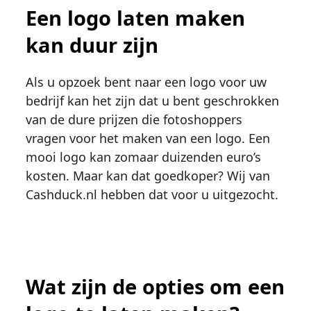
Een logo laten maken
kan duur zijn
Als u opzoek bent naar een logo voor uw
bedrijf kan het zijn dat u bent geschrokken
van de dure prijzen die fotoshoppers
vragen voor het maken van een logo. Een
mooi logo kan zomaar duizenden euro’s
kosten. Maar kan dat goedkoper? Wij van
Cashduck.nl hebben dat voor u uitgezocht.
Wat zijn de opties om een