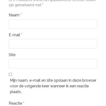
zijn gemarkeerd met
*
Naam
*
E-mail
*
Site
Mijn naam, e-mail en site opslaan in deze browser
voor de volgende keer wanneer ik een reactie
plaats.
Reactie
*