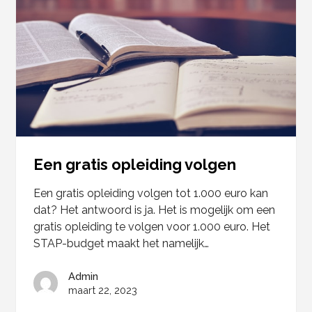
Een gratis opleiding volgen
Een gratis opleiding volgen tot 1.000 euro kan
dat? Het antwoord is ja. Het is mogelijk om een
gratis opleiding te volgen voor 1.000 euro. Het
STAP-budget maakt het namelijk…
Admin
maart 22, 2023