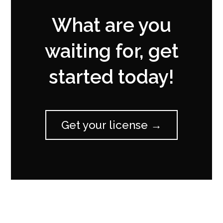
What are you
waiting for, get
started today!
Get your license →