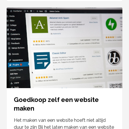
Goedkoop zelf een website
maken
Het maken van een website hoeft niet altijd
duur te zijn Bij het laten maken van een website